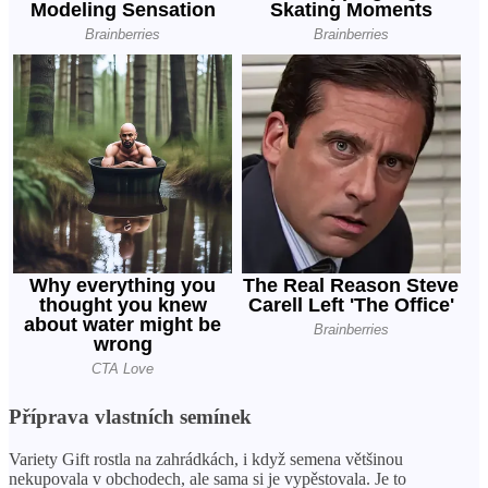
Příprava vlastních semínek
Variety Gift rostla na zahrádkách, i když semena většinou
nekupovala v obchodech, ale sama si je vypěstovala. Je to