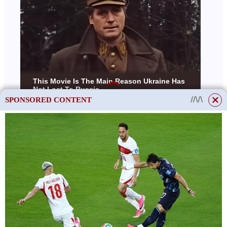
SPONSORED CONTENT