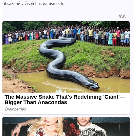
obsažené v živých organismech.