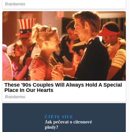
ČTĚTE VÍCE
Jak pečovat o citronové
plody?