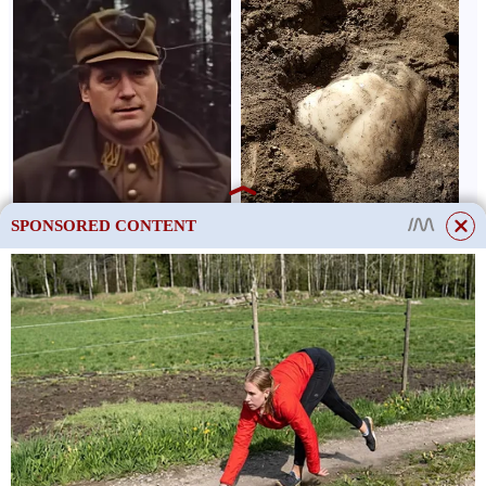
SPONSORED CONTENT