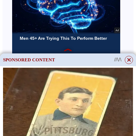
SPONSORED CONTENT