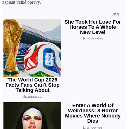
zaplatit velké opravy.