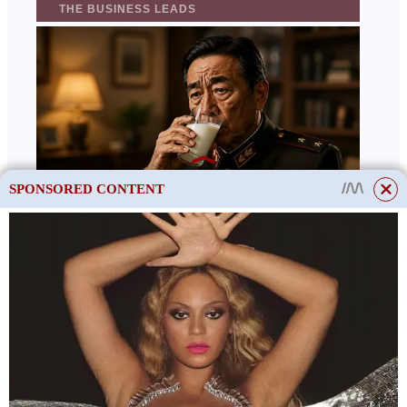
SPONSORED CONTENT