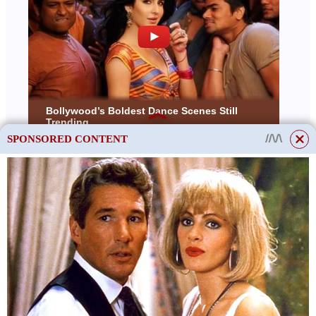
SPONSORED CONTENT