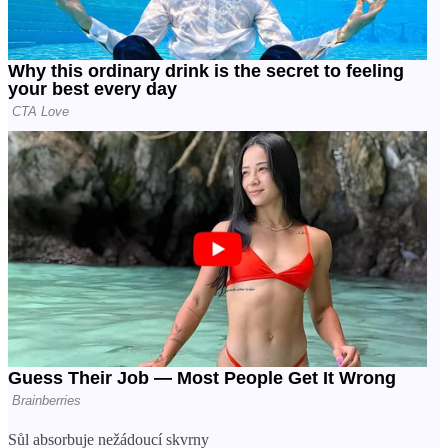
Sůl absorbuje nežádoucí skvrny