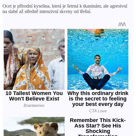
Ocet je přírodní kyselina, která je šetrná k tkaninám, ale agresivní
na slabé až středně intenzivní skvrny od třešní.