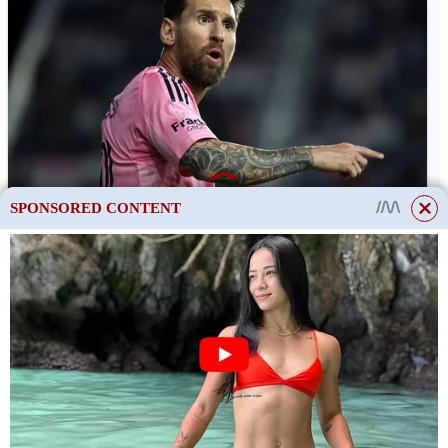
SPONSORED CONTENT