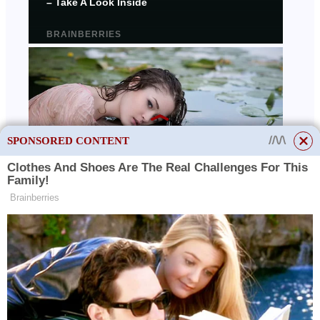
SPONSORED CONTENT