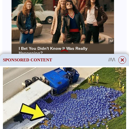
SPONSORED CONTENT