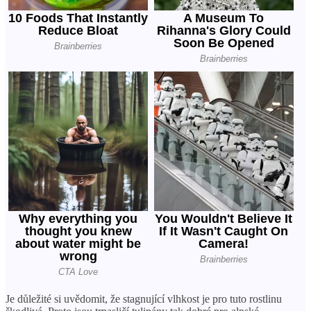
Je důležité si uvědomit, že stagnující vlhkost je pro tuto rostlinu