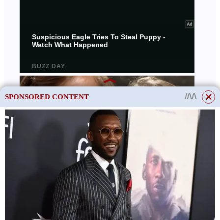
SPONSORED CONTENT