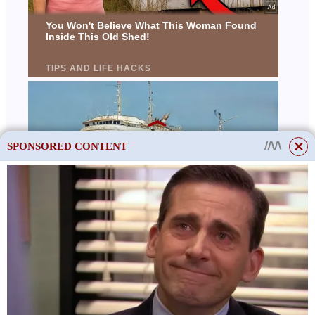
SPONSORED CONTENT