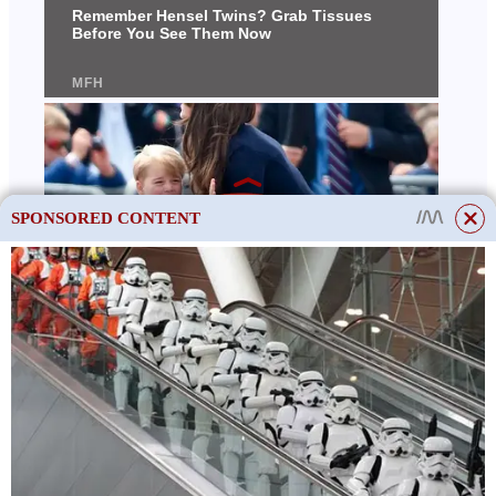
SPONSORED CONTENT