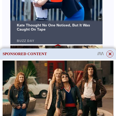
SPONSORED CONTENT