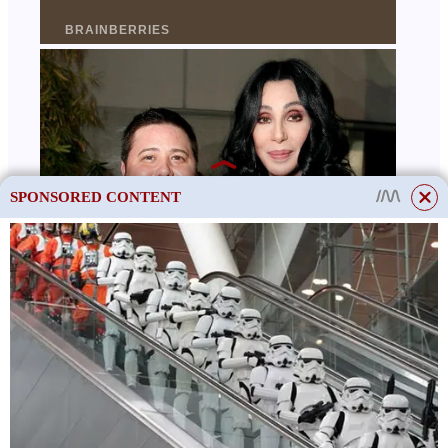
SPONSORED CONTENT