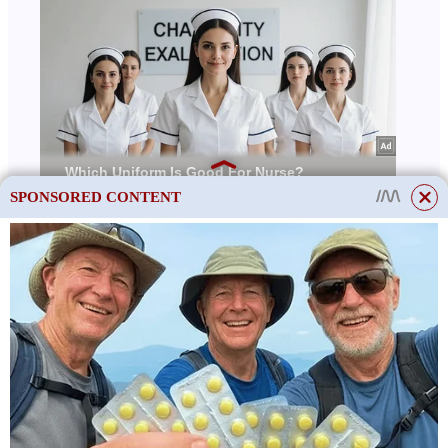
SPONSORED CONTENT