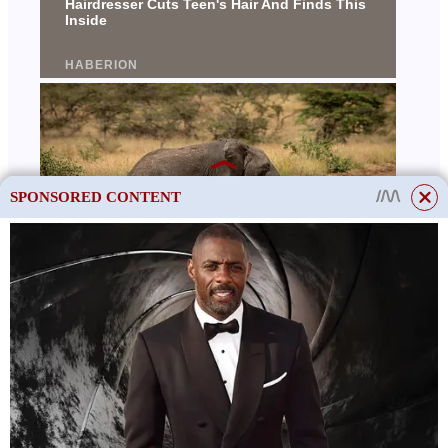
SPONSORED CONTENT