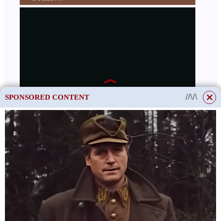
SPONSORED CONTENT