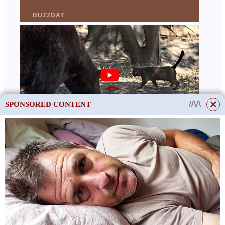
SPONSORED CONTENT