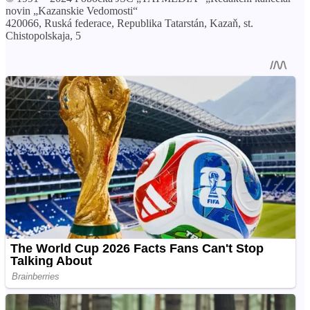
novin „Kazanskie Vedomosti“
420066, Ruská federace, Republika Tatarstán, Kazaň, st.
Chistopolskaja, 5