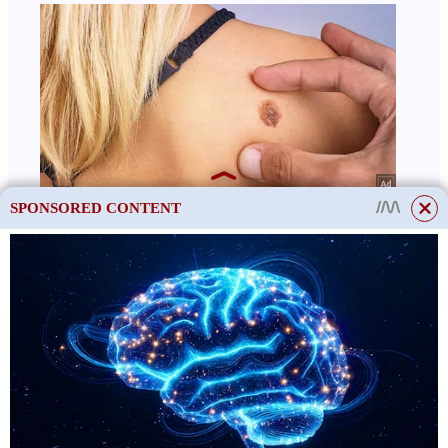
SPONSORED CONTENT