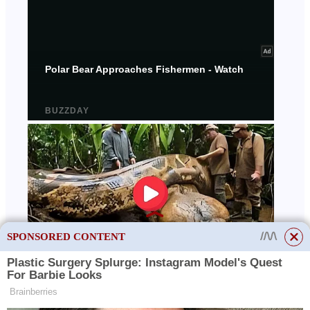
SPONSORED CONTENT