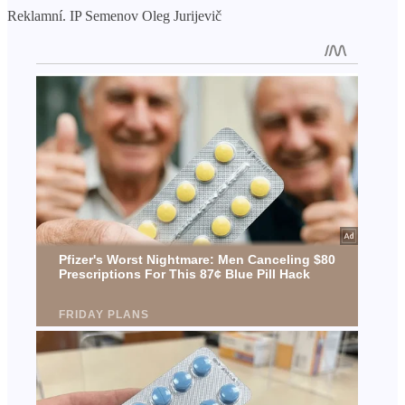
Reklamní. IP Semenov Oleg Jurijevič