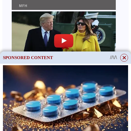
SPONSORED CONTENT