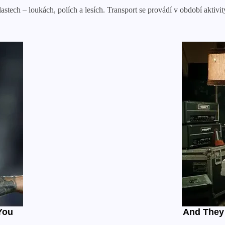
stech – loukách, polích a lesích. Transport se provádí v období aktivity