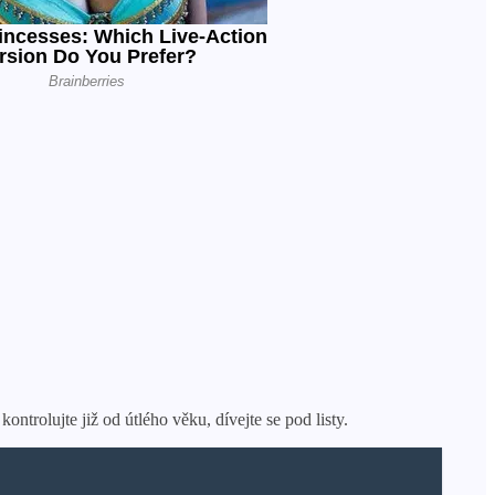
ontrolujte již od útlého věku, dívejte se pod listy.