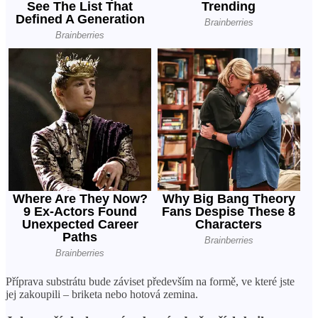
Příprava substrátu bude záviset především na formě, ve které jste
jej zakoupili – briketa nebo hotová zemina.