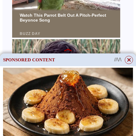
SPONSORED CONTENT