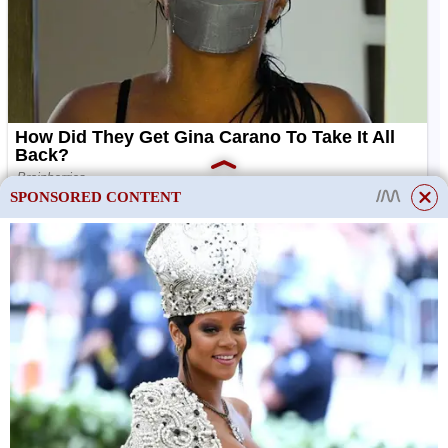
SPONSORED CONTENT