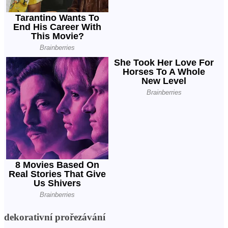
dekorativní prořezávání