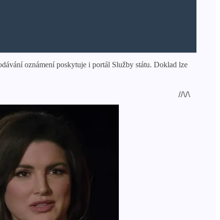
dávání oznámení poskytuje i portál Služby státu. Doklad lze