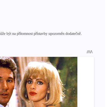
může být na přítomnost přístavby upozorněn dodatečně.