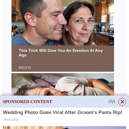
SPONSORED CONTENT