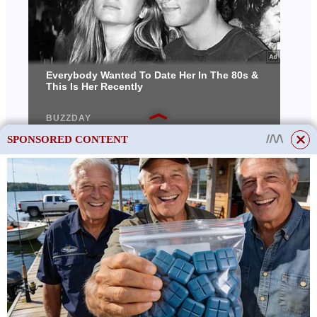
SPONSORED CONTENT