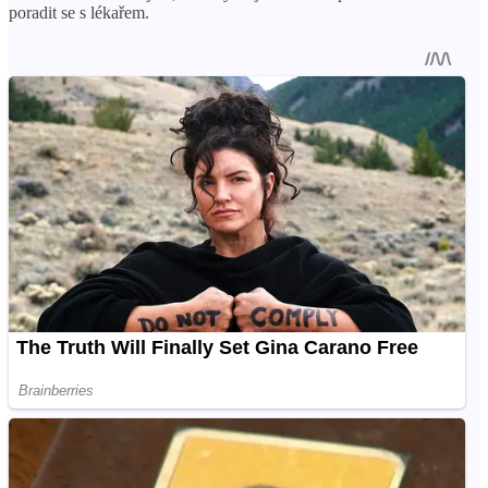
poradit se s lékařem.