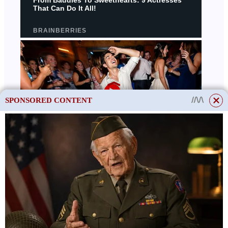
SPONSORED CONTENT