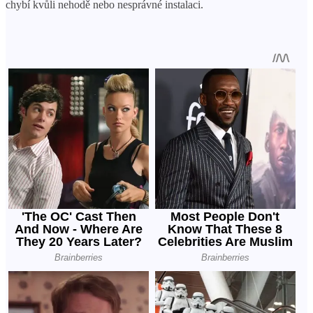
chybí kvůli nehodě nebo nesprávné instalaci.