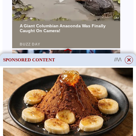
SPONSORED CONTENT