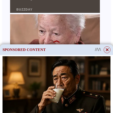
SPONSORED CONTENT