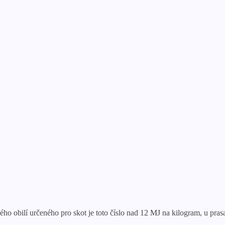
bilí určeného pro skot je toto číslo nad 12 MJ na kilogram, u prasa