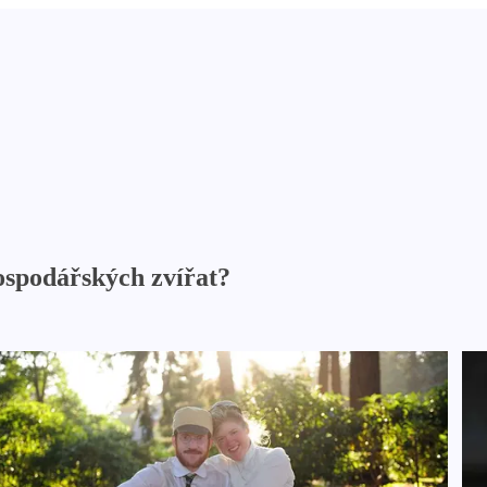
ospodářských zvířat?