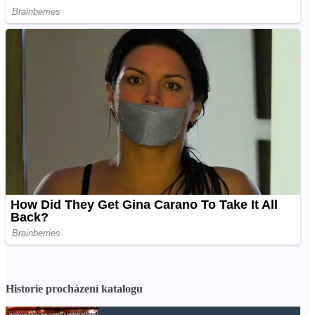
Historie procházení katalogu