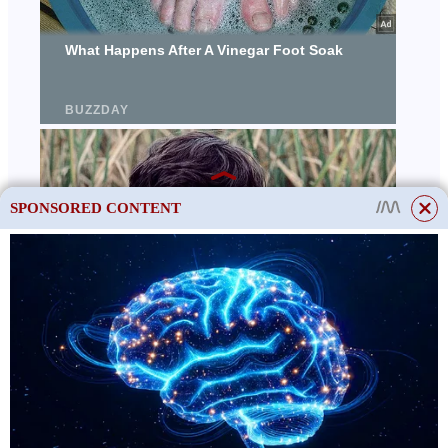
SPONSORED CONTENT