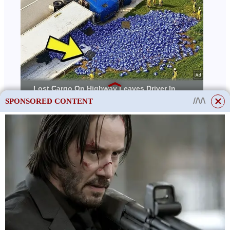
SPONSORED CONTENT