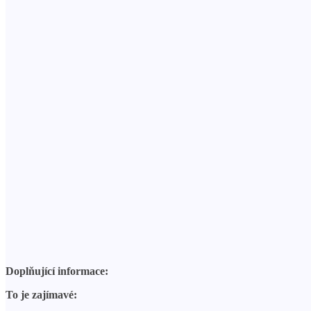
Doplňující informace:
To je zajímavé: