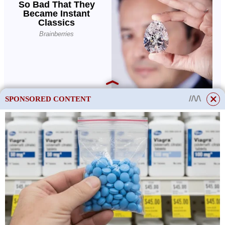
SPONSORED CONTENT