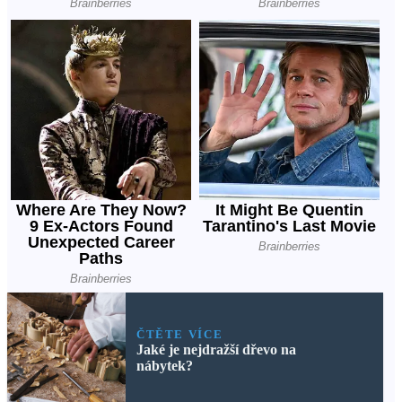
ČTĚTE VÍCE
Jaké je nejdražší dřevo na
nábytek?