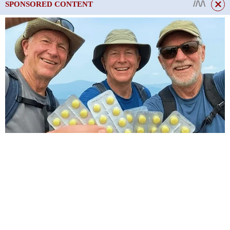
SPONSORED CONTENT