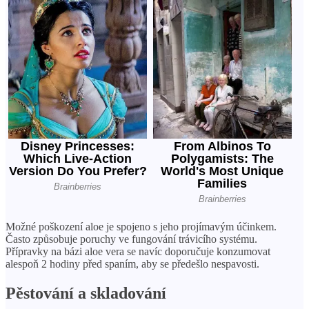
Možné poškození aloe je spojeno s jeho projímavým účinkem.
Často způsobuje poruchy ve fungování trávicího systému.
Přípravky na bázi aloe vera se navíc doporučuje konzumovat
alespoň 2 hodiny před spaním, aby se předešlo nespavosti.
Pěstování a skladování