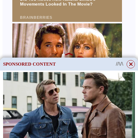
SPONSORED CONTENT