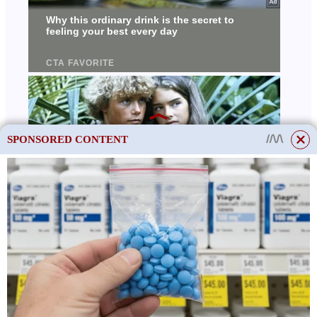
SPONSORED CONTENT