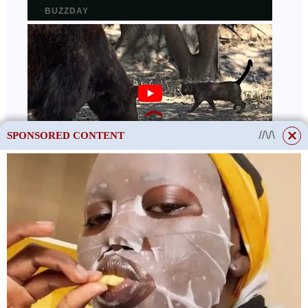
SPONSORED CONTENT