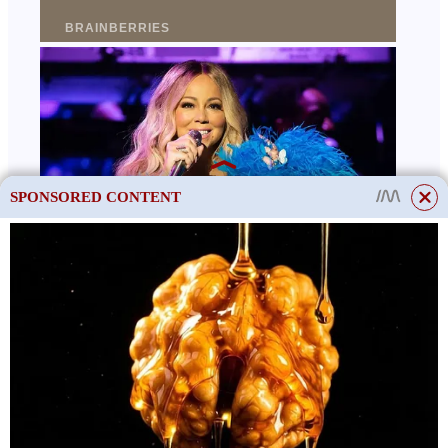
SPONSORED CONTENT