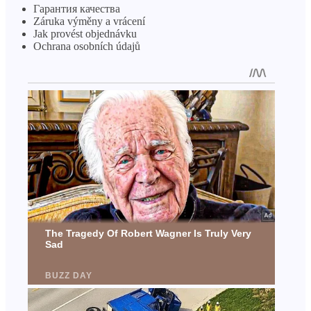
Гарантия качества
Záruka výměny a vrácení
Jak provést objednávku
Ochrana osobních údajů