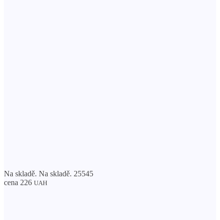
Na skladě. Na skladě. 25545
cena 226
UAH