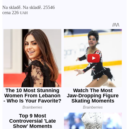
Na skladě. Na skladě. 25546
cena 226
UAH