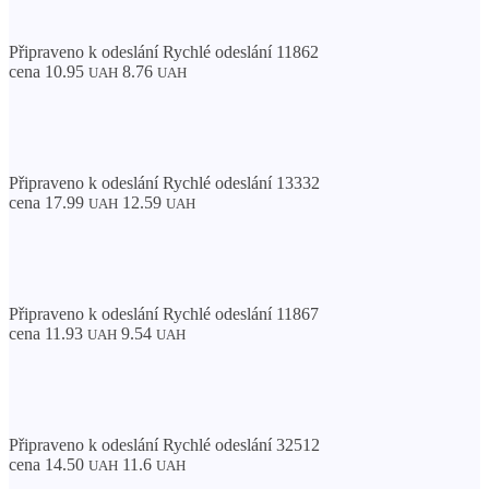
Připraveno k odeslání Rychlé odeslání 11862
cena 10.95
8.76
UAH
UAH
Připraveno k odeslání Rychlé odeslání 13332
cena 17.99
12.59
UAH
UAH
Připraveno k odeslání Rychlé odeslání 11867
cena 11.93
9.54
UAH
UAH
Připraveno k odeslání Rychlé odeslání 32512
cena 14.50
11.6
UAH
UAH