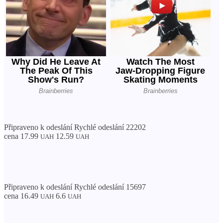
Připraveno k odeslání Rychlé odeslání 22202
cena 17.99
12.59
UAH
UAH
Připraveno k odeslání Rychlé odeslání 15697
cena 16.49
6.6
UAH
UAH