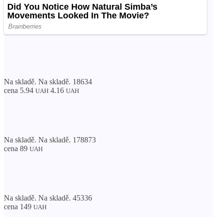
Na skladě. Na skladě. 18634
cena 5.94
4.16
UAH
UAH
Na skladě. Na skladě. 178873
cena 89
UAH
Na skladě. Na skladě. 45336
cena 149
UAH