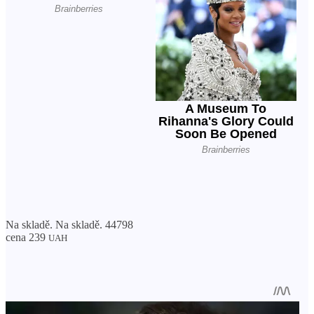
Na skladě. Na skladě. 44798
cena 239
UAH