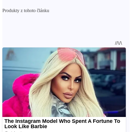
Produkty z tohoto článku