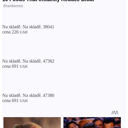
Na skladě. Na skladě. 38041
cena 226
UAH
Na skladě. Na skladě. 47382
cena 691
UAH
Na skladě. Na skladě. 47380
cena 691
UAH