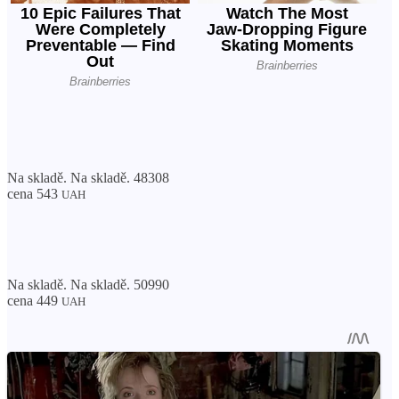
Na skladě. Na skladě. 48308
cena 543
UAH
Na skladě. Na skladě. 50990
cena 449
UAH