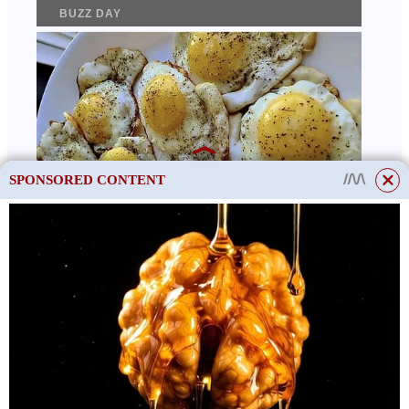
SPONSORED CONTENT