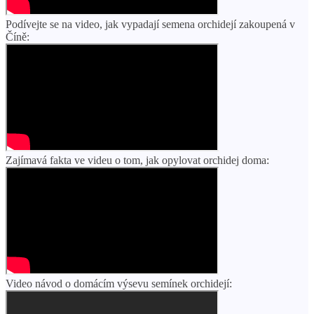
Podívejte se na video, jak vypadají semena orchidejí zakoupená v
Číně:
Zajímavá fakta ve videu o tom, jak opylovat orchidej doma:
Video návod o domácím výsevu semínek orchidejí: