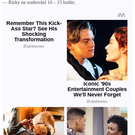
— Řízky na roubování 10 – 15 hodin;