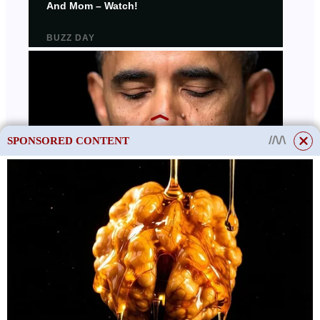
SPONSORED CONTENT