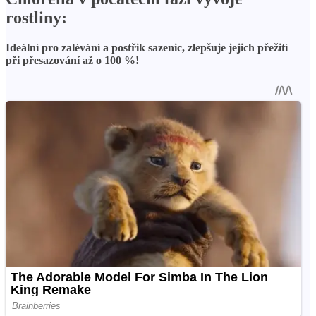
rostliny:
Ideální pro zalévání a postřik sazenic, zlepšuje jejich přežití
při přesazování až o 100 %!