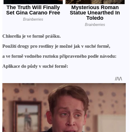
Chlorella je ve formě prášku.
Použití drogy pro rostliny je možné jak v suché formě,
a ve formě vodného roztoku připraveného podle návodu:
Aplikace do půdy v suché formě: