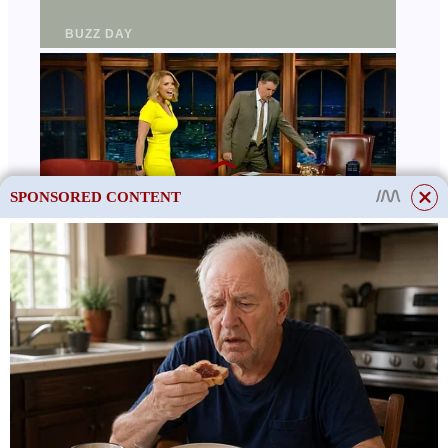
SPONSORED CONTENT