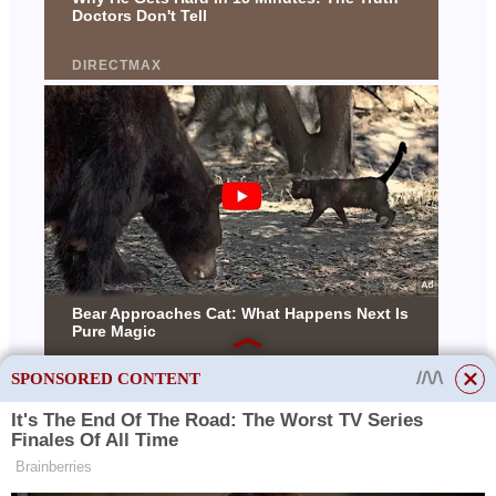
SPONSORED CONTENT