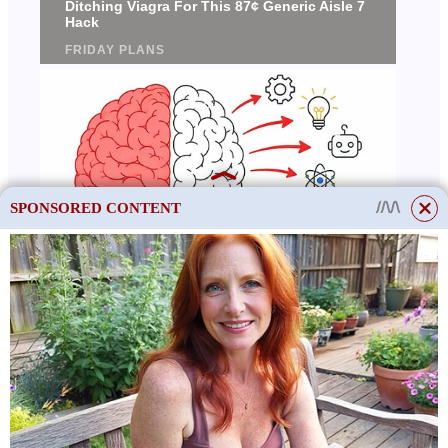
SPONSORED CONTENT