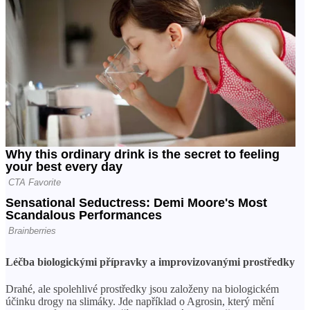
Léčba biologickými přípravky a improvizovanými prostředky
Drahé, ale spolehlivé prostředky jsou založeny na biologickém
účinku drogy na slimáky. Jde například o Agrosin, který mění