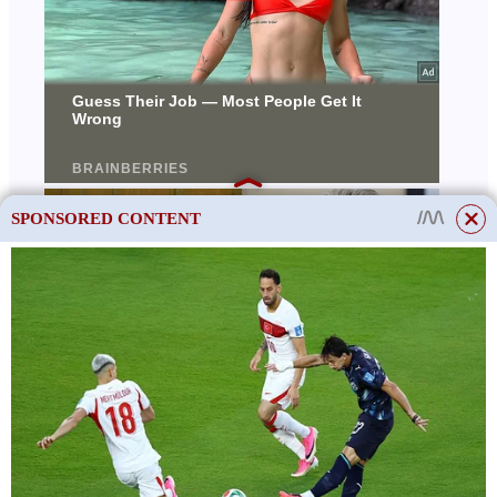
SPONSORED CONTENT