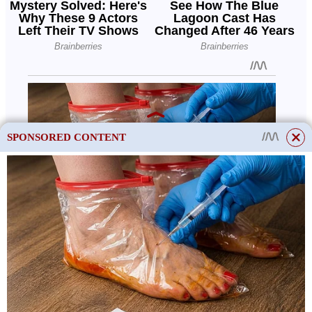
SPONSORED CONTENT